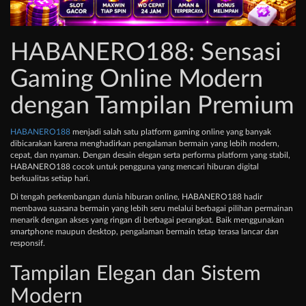
HABANERO188: Sensasi
Gaming Online Modern
dengan Tampilan Premium
HABANERO188
menjadi salah satu platform gaming online yang banyak
dibicarakan karena menghadirkan pengalaman bermain yang lebih modern,
cepat, dan nyaman. Dengan desain elegan serta performa platform yang stabil,
HABANERO188 cocok untuk pengguna yang mencari hiburan digital
berkualitas setiap hari.
Di tengah perkembangan dunia hiburan online, HABANERO188 hadir
membawa suasana bermain yang lebih seru melalui berbagai pilihan permainan
menarik dengan akses yang ringan di berbagai perangkat. Baik menggunakan
smartphone maupun desktop, pengalaman bermain tetap terasa lancar dan
responsif.
Tampilan Elegan dan Sistem
Modern