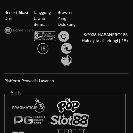
Bersertifikasi
Tanggung
Browser
Dari
Jawab
Yang
Bermain
Didukung
©2026 HABANERO188.
Hak cipta dilindungi | 18+
Platform Penyedia Layanan
Slots