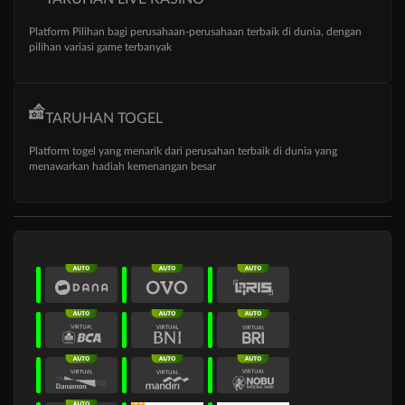
Platform Pilihan bagi perusahaan-perusahaan terbaik di dunia, dengan
pilihan variasi game terbanyak
TARUHAN TOGEL
Platform togel yang menarik dari perusahan terbaik di dunia yang
menawarkan hadiah kemenangan besar