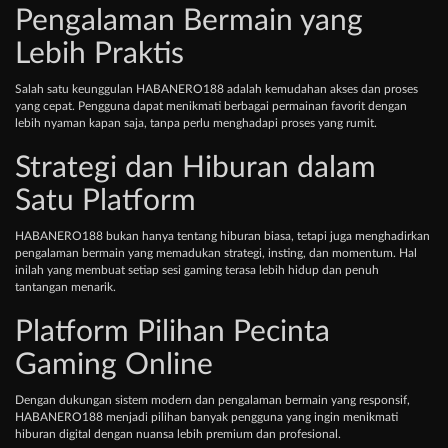
Pengalaman Bermain yang
Lebih Praktis
Salah satu keunggulan HABANERO188 adalah kemudahan akses dan proses
yang cepat. Pengguna dapat menikmati berbagai permainan favorit dengan
lebih nyaman kapan saja, tanpa perlu menghadapi proses yang rumit.
Strategi dan Hiburan dalam
Satu Platform
HABANERO188 bukan hanya tentang hiburan biasa, tetapi juga menghadirkan
pengalaman bermain yang memadukan strategi, insting, dan momentum. Hal
inilah yang membuat setiap sesi gaming terasa lebih hidup dan penuh
tantangan menarik.
Platform Pilihan Pecinta
Gaming Online
Dengan dukungan sistem modern dan pengalaman bermain yang responsif,
HABANERO188 menjadi pilihan banyak pengguna yang ingin menikmati
hiburan digital dengan nuansa lebih premium dan profesional.