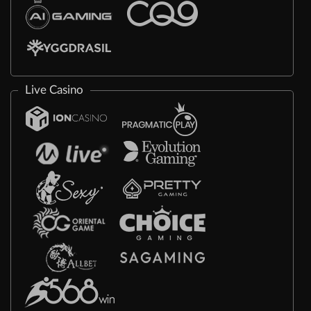
Live Casino