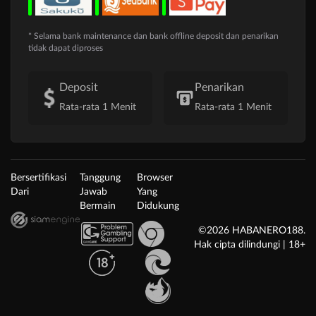
* Selama bank maintenance dan bank offline deposit dan penarikan
tidak dapat diproses
Deposit
Penarikan
Rata-rata 1 Menit
Rata-rata 1 Menit
Bersertifikasi
Tanggung
Browser
Dari
Jawab
Yang
Bermain
Didukung
©2026 HABANERO188.
Hak cipta dilindungi | 18+