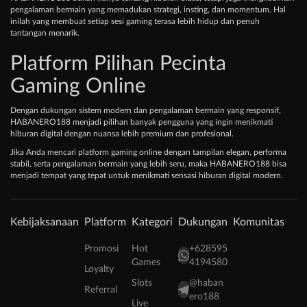
pengalaman bermain yang memadukan strategi, insting, dan momentum. Hal
inilah yang membuat setiap sesi gaming terasa lebih hidup dan penuh
tantangan menarik.
Platform Pilihan Pecinta
Gaming Online
Dengan dukungan sistem modern dan pengalaman bermain yang responsif,
HABANERO188 menjadi pilihan banyak pengguna yang ingin menikmati
hiburan digital dengan nuansa lebih premium dan profesional.
Jika Anda mencari platform gaming online dengan tampilan elegan, performa
stabil, serta pengalaman bermain yang lebih seru, maka HABANERO188 bisa
menjadi tempat yang tepat untuk menikmati sensasi hiburan digital modern.
Kebijaksanaan
Platform
Kategori
Dukungan
Komunitas
Promosi
Hot
+628595
Games
4194580
Loyalty
Slots
@haban
Referral
ero188
Live