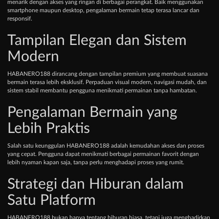
menarik dengan akses yang ringan di berbagai perangkat. Baik menggunakan
smartphone maupun desktop, pengalaman bermain tetap terasa lancar dan
responsif.
Tampilan Elegan dan Sistem
Modern
HABANERO188 dirancang dengan tampilan premium yang membuat suasana
bermain terasa lebih eksklusif. Perpaduan visual modern, navigasi mudah, dan
sistem stabil membantu pengguna menikmati permainan tanpa hambatan.
Pengalaman Bermain yang
Lebih Praktis
Salah satu keunggulan HABANERO188 adalah kemudahan akses dan proses
yang cepat. Pengguna dapat menikmati berbagai permainan favorit dengan
lebih nyaman kapan saja, tanpa perlu menghadapi proses yang rumit.
Strategi dan Hiburan dalam
Satu Platform
HABANERO188 bukan hanya tentang hiburan biasa, tetapi juga menghadirkan