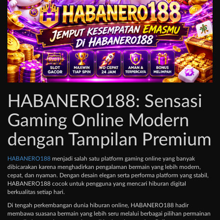
HABANERO188: Sensasi
Gaming Online Modern
dengan Tampilan Premium
HABANERO188
menjadi salah satu platform gaming online yang banyak
dibicarakan karena menghadirkan pengalaman bermain yang lebih modern,
cepat, dan nyaman. Dengan desain elegan serta performa platform yang stabil,
HABANERO188 cocok untuk pengguna yang mencari hiburan digital
berkualitas setiap hari.
Di tengah perkembangan dunia hiburan online, HABANERO188 hadir
membawa suasana bermain yang lebih seru melalui berbagai pilihan permainan