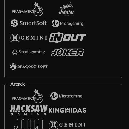
Arcade