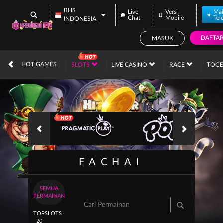
BHS
Live
Versi
Mai
Chat
Mobile
Tel
INDONESIA
DAFTA
MASUK
IDR
12,701,079,
HOT GAMES
SLOTS
LIVE CASINO
RACE
TOG
FACHAI
SEMUA
PERMAINAN
TOP
SLOTS
20