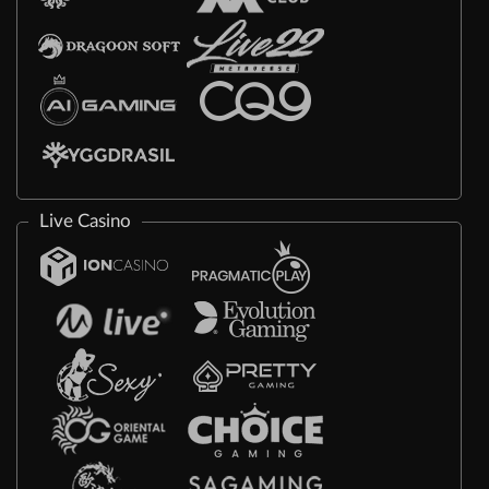
Live Casino