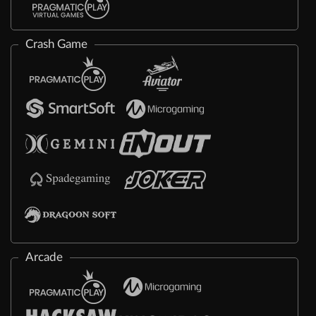
Crash Game
Arcade