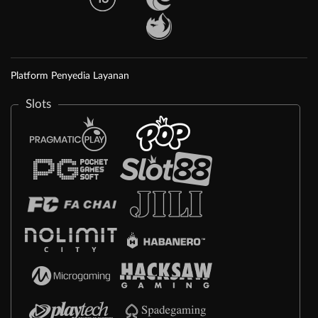
Platform Penyedia Layanan
Slots