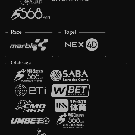
Race
Togel
Olahraga