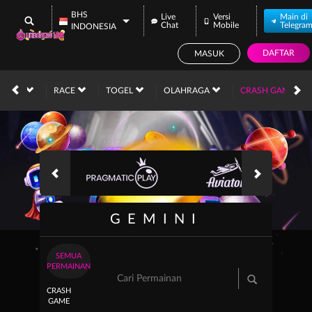
BHS
Live
Versi
Main di
Chat
Mobile
Telegra
INDONESIA
DAFTAR
MASUK
CASINO
RACE
TOGEL
OLAHRAGA
CRASH GAME
GEMINI
SEMUA
PERMAINAN
CRASH
GAME